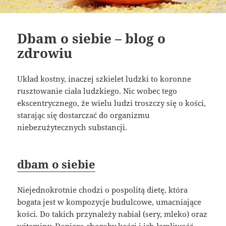
Dbam o siebie – blog o
zdrowiu
Układ kostny, inaczej szkielet ludzki to koronne
rusztowanie ciała ludzkiego. Nic wobec tego
ekscentrycznego, że wielu ludzi troszczy się o kości,
starając się dostarczać do organizmu
niebezużytecznych substancji.
dbam o siebie
Niejednokrotnie chodzi o pospolitą dietę, która
bogata jest w kompozycje budulcowe, umacniające
kości. Do takich przynależy nabiał (sery, mleko) oraz